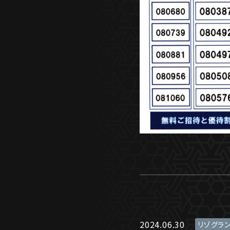
2024.06.30
リゾグラ