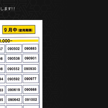
します！！