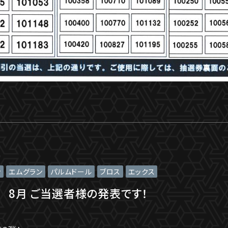
ン
エムグラン
パルムドール
ブロス
エックス
 8月 ご当選者様の発表です！