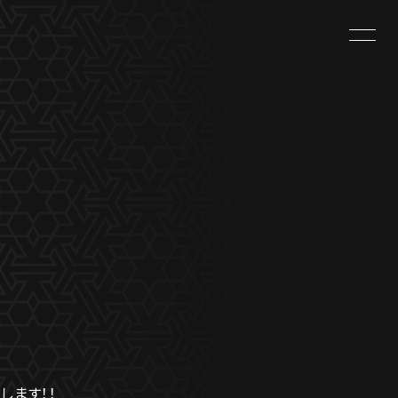
します！！