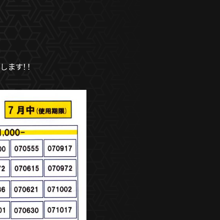
します！！