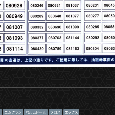
ン
エムグラン
パルムドール
ブロス
エックス