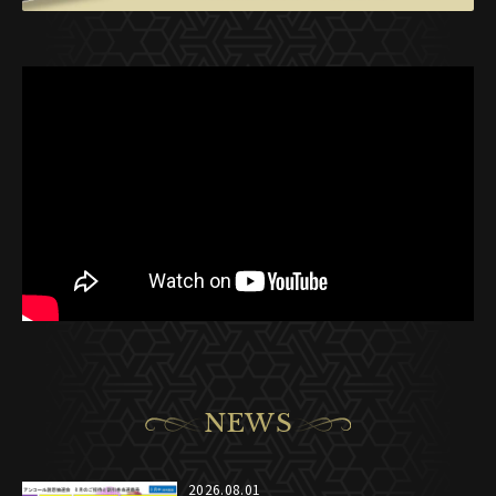
NEWS
2026.08.01