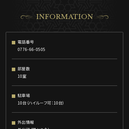
INFORMATION
電話番号
0776-66-0505
部屋数
10室
駐車場
10台（ハイルーフ可：10台）
外出情報