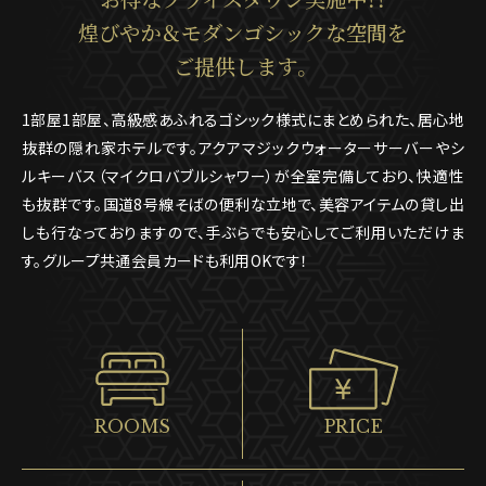
煌びやか＆モダンゴシックな空間を
ご提供します。
1部屋1部屋、高級感あふれるゴシック様式にまとめられた、居心地
抜群の隠れ家ホテルです。アクアマジックウォーターサーバーやシ
ルキーバス（マイクロバブルシャワー）が全室完備しており、快適性
も抜群です。国道8号線そばの便利な立地で、美容アイテムの貸し出
しも行なっておりますので、手ぶらでも安心してご利用いただけま
す。グループ共通会員カードも利用OKです！
ROOMS
PRICE