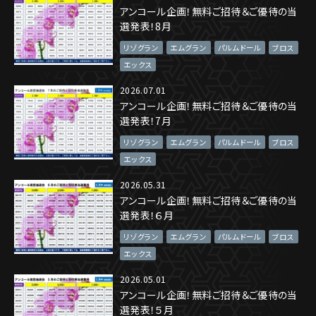
アンコール企画！無料ご招待＆ご優待の当
選発表！8月
リゾグラン
エムグラン
パルムドール
ブロス
エックス
2026.07.01
アンコール企画！無料ご招待＆ご優待の当
選発表！7月
リゾグラン
エムグラン
パルムドール
ブロス
エックス
2026.05.31
アンコール企画！無料ご招待＆ご優待の当
選発表！６月
リゾグラン
エムグラン
パルムドール
ブロス
エックス
2026.05.01
アンコール企画！無料ご招待＆ご優待の当
選発表！５月