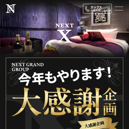
エックス
へのお問い合わせ