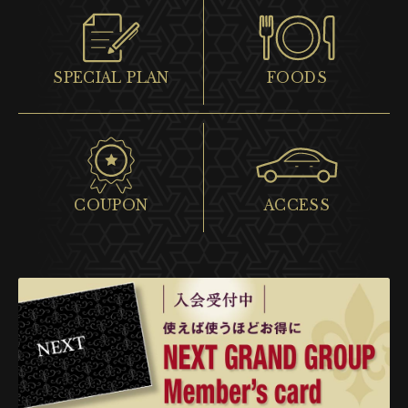
SPECIAL PLAN
FOODS
COUPON
ACCESS