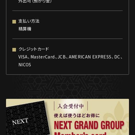
外出可（預かり金）
支払い方法
精算機
クレジットカード
VISA、MasterCard、JCB、AMERICAN EXPRESS、DC、
NICOS