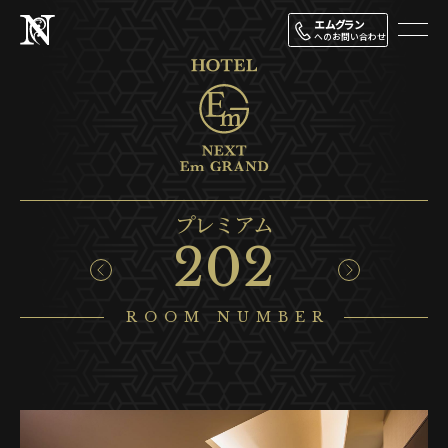
エムグラン
へのお問い合わせ
プレミアム
202
ROOM NUMBER