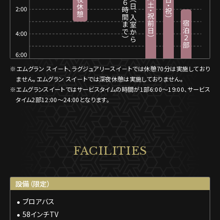
※エムグラン スイ－ト、ラグジュアリースイ－トでは休憩70分は実施しており
ません。エムグラン スイ－トでは深夜休憩は実施しておりません。
※エムグランスイートではサービスタイムの時間が1部6:00〜19:00、サービス
タイム2部12:00〜24:00となります。
FACILITIES
設備（限定）
ブロアバス
58インチTV