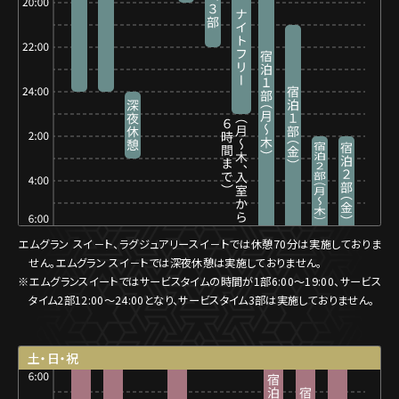
エムグラン スイ－ト、ラグジュアリースイ－トでは休憩70分は実施しておりま
せん。エムグラン スイ－トでは深夜休憩は実施しておりません。
※エムグランスイートではサービスタイムの時間が1部6:00〜19:00、サービス
タイム2部12:00〜24:00となり、サービスタイム3部は実施しておりません。
土・日・祝