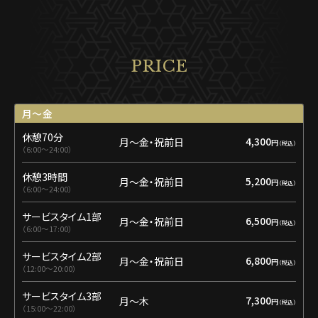
PRICE
月〜金
休憩70分
4,300
月〜金・祝前日
円
6:00〜24:00
休憩3時間
5,200
月〜金・祝前日
円
6:00〜24:00
サービスタイム1部
6,500
月〜金・祝前日
円
6:00〜17:00
サービスタイム2部
6,800
月〜金・祝前日
円
12:00〜20:00
サービスタイム3部
7,300
月〜木
円
15:00〜22:00