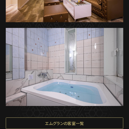
エムグランの客室一覧