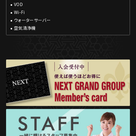
VOD
Wi-Fi
ウォーターサーバー
空気清浄機