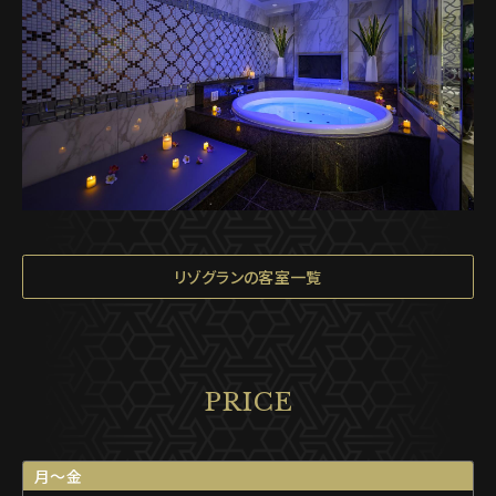
リゾグランの客室一覧
PRICE
月〜金