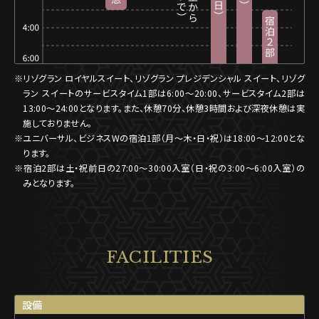
※リゾグラン ロイヤルスイート、リゾグラン プレジデンシャル スイート、リゾグ
ラン スイートのサービスタイム1部は6:00〜20:00、サービスタイム2部は
13:00〜24:00となります。また、休憩70分、休憩3時間および深夜休憩は実
施しておりません。
※ユニバーサル、ビジネスWの宿泊1部（月〜木・日・祝）は18:00〜12:00とな
ります。
※宿泊2部は土・祝前日の27:00〜30:00入室（日・祝の3:00〜6:00入室）の
みとなります。
FACILITIES
設備