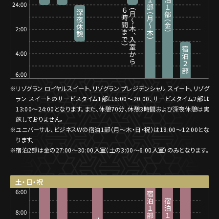
※リゾグラン ロイヤルスイート、リゾグラン プレジデンシャル スイート、リゾグ
ラン スイートのサービスタイム1部は6:00〜20:00、サービスタイム2部は
13:00〜24:00となります。また、休憩70分、休憩3時間および深夜休憩は実
施しておりません。
※ユニバーサル、ビジネスWの宿泊1部（月〜木・日・祝）は18:00〜12:00とな
ります。
※宿泊2部は金の27:00〜30:00入室（土の3:00〜6:00入室）のみとなります。
土・日・祝