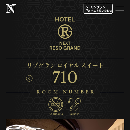
リゾグラン
へのお問い合わせ
リゾグラン ロイヤル スイート
710
ROOM NUMBER