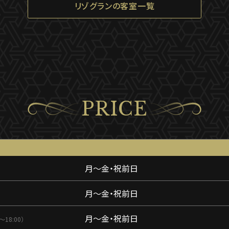
リゾグランの客室一覧
PRICE
月〜金・祝前日
月〜金・祝前日
月〜金・祝前日
0〜18:00