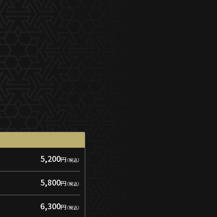
5,200
円
5,800
円
6,300
円