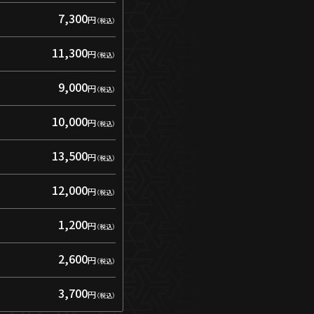
7,300
円
11,300
円
9,000
円
10,000
円
13,500
円
12,000
円
1,200
円
2,600
円
3,700
円