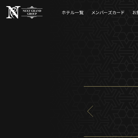
ホテル一覧
メンバーズカード
お